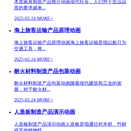
木质家具制造产品推介动画现代社会，人们对于生活品
质的要求越来...
2025-02-24
MORE+
海上旅客运输产品原理动画
海上旅客运输产品原理动画海上旅客运输是指以船只为
交通工具，将...
2025-02-24
MORE+
耐火材料制造产品包装动画
耐火材料制造产品包装动画随着现代建筑和工业的发
展，对于耐火材...
2025-02-24
MORE+
人造板制造产品演示动画
人造板制造产品演示动画人造板是指通过对木材、竹材
或其他植物纤...