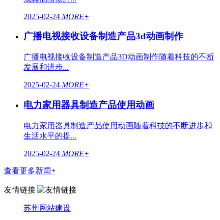
2025-02-24
MORE+
广播电视接收设备制造产品3d动画制作
广播电视接收设备制造产品3D动画制作随着科技的不断
发展和进步...
2025-02-24
MORE+
电力家用器具制造产品使用动画
电力家用器具制造产品使用动画随着科技的不断进步和
生活水平的提...
2025-02-24
MORE+
查看更多新闻+
友情链接
苏州网站建设