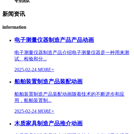
专业团队
新闻资讯
information
电子测量仪器制造产品产品动画
电子测量仪器制造产品介绍电子测量仪器是一种用来测
试、检验和分...
2025-02-24
MORE+
船舶装置制造产品装配动画
船舶装置制造产品装配动画随着技术的不断进步和应
用，船舶装置制...
2025-02-24
MORE+
木质家具制造产品推介动画