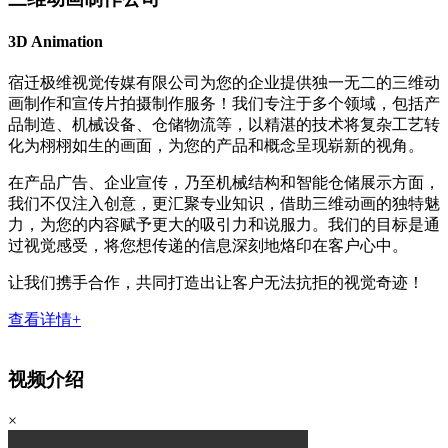
3D Animation
宿迁极维视觉传媒有限公司为您的企业提供独一无二的三维动
画制作和宣传片拍摄制作服务！我们专注于多个领域，包括产
品制造、机械设备、仓储物流等，以精湛的技术将复杂工艺转
化为栩栩如生的画面，为您的产品和概念呈现崭新的视角。
在产品广告、企业宣传，乃至机械结构和智能仓储展示方面，
我们不仅注入创意，更汇聚专业知识，借助三维动画的独特魅
力，为您的内容赋予更大的吸引力和说服力。我们的目标是通
过视觉感受，将您想传递的信息深刻地烙印在客户心中。
让我们携手合作，共同打造出让客户无法抗拒的视觉奇迹！
查看详情+
视频介绍
×