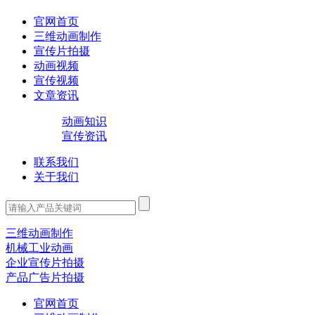
官网首页
三维动画制作
宣传片拍摄
动画视频
宣传视频
文章资讯
动画知识
宣传资讯
联系我们
关于我们
三维动画制作
机械工业动画
企业宣传片拍摄
产品广告片拍摄
官网首页