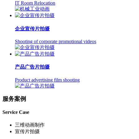
IT Room Relocation
企业宣传片拍摄
Shooting of corporate promotional videos
产品广告片拍摄
Product advertising film shooting
服务案例
Service Case
三维动画制作
宣传片拍摄