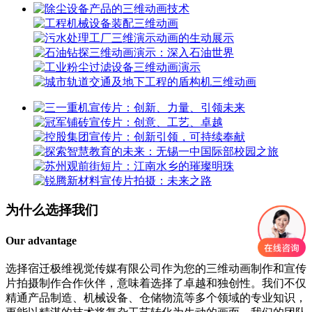
为什么选择我们
Our advantage
选择宿迁极维视觉传媒有限公司作为您的三维动画制作和宣传
片拍摄制作合作伙伴，意味着选择了卓越和独创性。我们不仅
精通产品制造、机械设备、仓储物流等多个领域的专业知识，