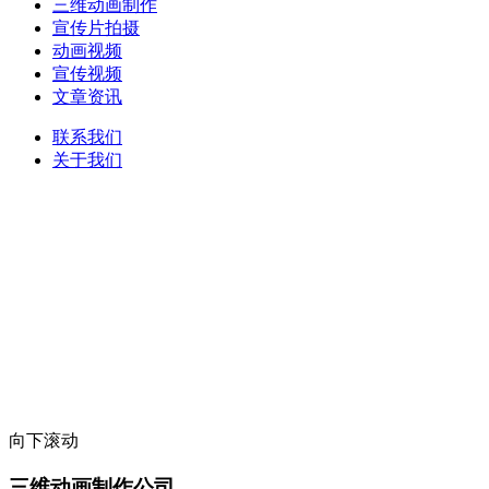
三维动画制作
宣传片拍摄
动画视频
宣传视频
文章资讯
联系我们
关于我们
向下滚动
三维动画制作公司