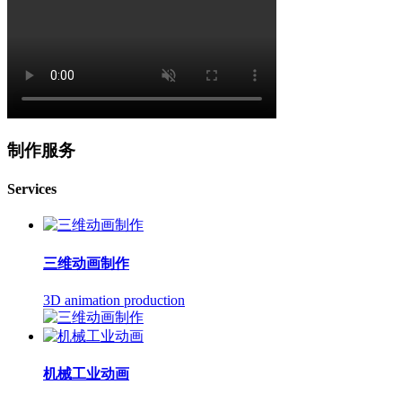
制作服务
Services
三维动画制作
3D animation production
机械工业动画